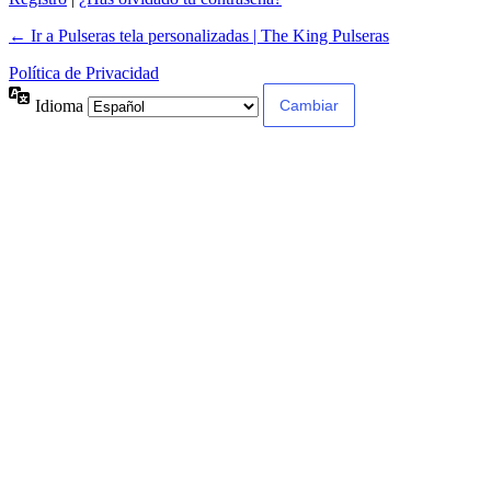
← Ir a Pulseras tela personalizadas | The King Pulseras
Política de Privacidad
Idioma