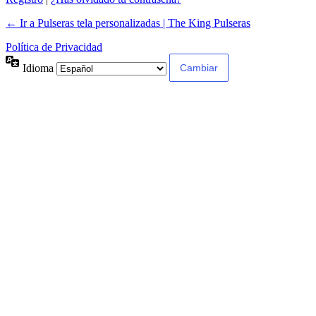
← Ir a Pulseras tela personalizadas | The King Pulseras
Política de Privacidad
Idioma