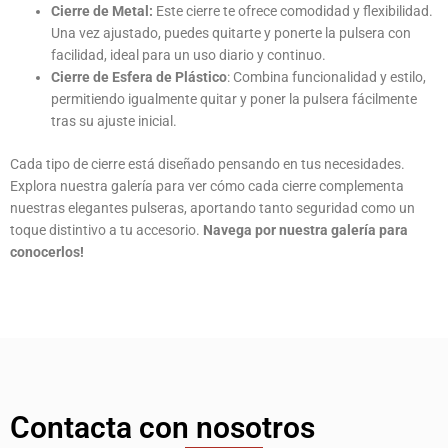
Cierre de Metal:
Este cierre te ofrece comodidad y flexibilidad.
Una vez ajustado, puedes quitarte y ponerte la pulsera con
facilidad, ideal para un uso diario y continuo.
Cierre de Esfera de Plástico
: Combina funcionalidad y estilo,
permitiendo igualmente quitar y poner la pulsera fácilmente
tras su ajuste inicial.
Cada tipo de cierre está diseñado pensando en tus necesidades.
Explora nuestra galería para ver cómo cada cierre complementa
nuestras elegantes pulseras, aportando tanto seguridad como un
toque distintivo a tu accesorio.
Navega por nuestra galería para
conocerlos!
Contacta con nosotros