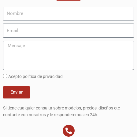
Acepto política de privacidad
Enviar
Si tiene cualquier consulta sobre modelos, precios, diseños etc
contacte con nosotros y le responderemos en 24h.