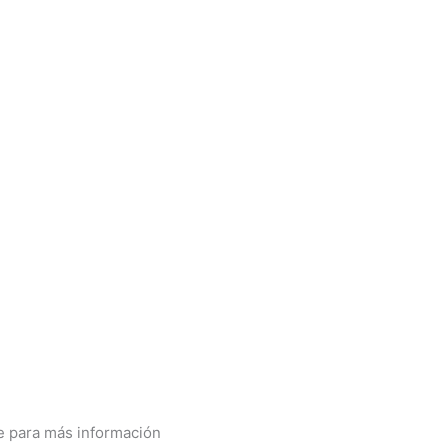
te para más información