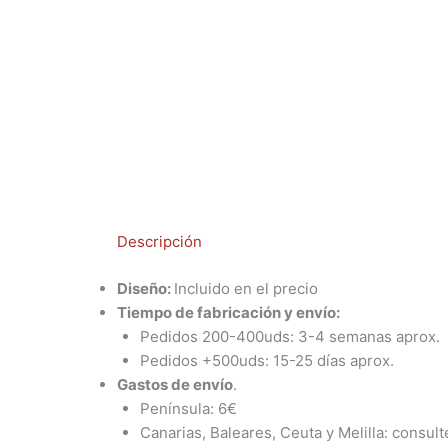
Descripción
Diseño:
Incluido en el precio
Tiempo de fabricación y envío:
Pedidos 200-400uds: 3-4 semanas aprox.
Pedidos +500uds: 15-25 días aprox.
Gastos de envío
.
Península: 6€
Canarias, Baleares, Ceuta y Melilla: consul