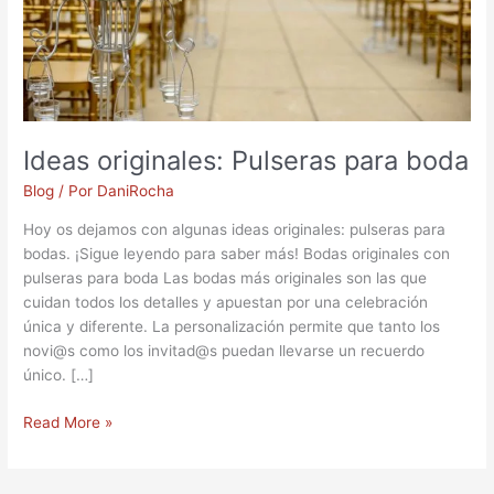
Ideas originales: Pulseras para boda
Blog
/ Por
DaniRocha
Hoy os dejamos con algunas ideas originales: pulseras para
bodas. ¡Sigue leyendo para saber más! Bodas originales con
pulseras para boda Las bodas más originales son las que
cuidan todos los detalles y apuestan por una celebración
única y diferente. La personalización permite que tanto los
novi@s como los invitad@s puedan llevarse un recuerdo
único. […]
Read More »