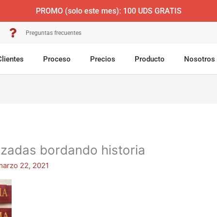
PROMO (solo este mes): 100 UDS GRATIS
Preguntas frecuentes
Clientes
Proceso
Precios
Producto
Nosotros
izadas bordando historia
marzo 22, 2021