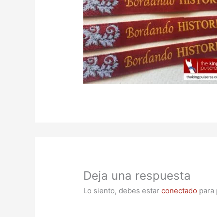
Deja una respuesta
Lo siento, debes estar
conectado
para 