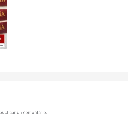
publicar un comentario.