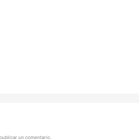
publicar un comentario.