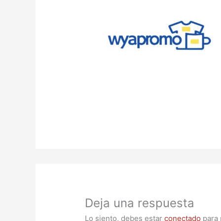
Deja una respuesta
Lo siento, debes estar
conectado
para 