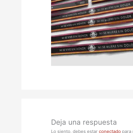
Deja una respuesta
Lo siento, debes estar
conectado
para 