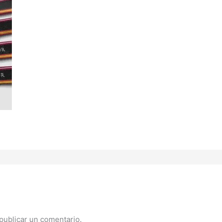
publicar un comentario.